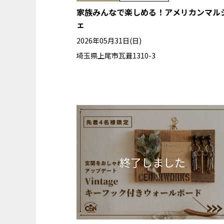
家族みんなで楽しめる！アメリカンマル
ェ
2026年05月31日(日)
埼玉県上尾市瓦葺1310-3