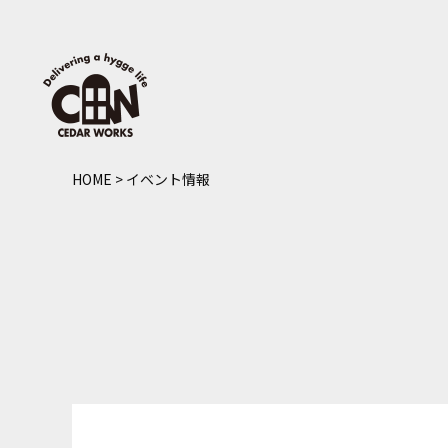
HOME
>
イベント情報