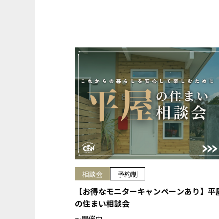
相談会
予約制
【お得なモニターキャンペーンあり】平
の住まい相談会
〜開催中