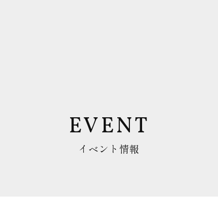
EVENT
イベント情報