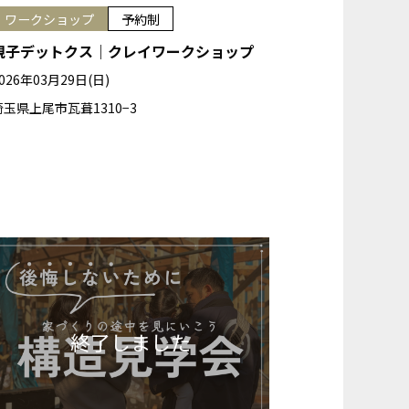
ワークショップ
予約制
親子デットクス｜クレイワークショップ
026年03月29日(日)
埼玉県上尾市瓦葺1310−3