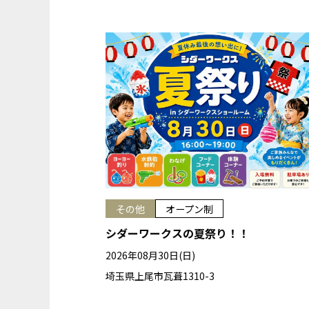
その他
オープン制
シダーワークスの夏祭り！！
2026年08月30日(日)
埼玉県上尾市瓦葺1310-3