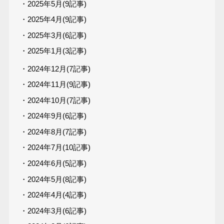
・2025年5月(9記事)
・2025年4月(9記事)
・2025年3月(6記事)
・2025年1月(3記事)
・2024年12月(7記事)
・2024年11月(9記事)
・2024年10月(7記事)
・2024年9月(6記事)
・2024年8月(7記事)
・2024年7月(10記事)
・2024年6月(5記事)
・2024年5月(8記事)
・2024年4月(4記事)
・2024年3月(6記事)