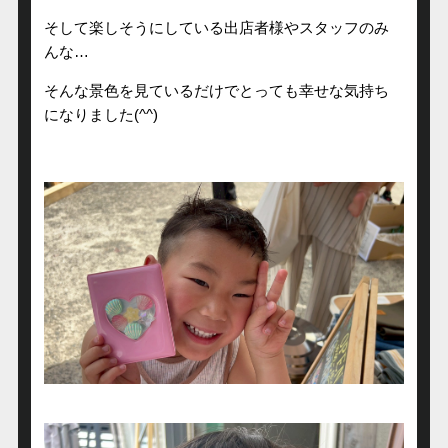
そして楽しそうにしている出店者様やスタッフのみ
んな…
そんな景色を見ているだけでとっても幸せな気持ち
になりました(^^)