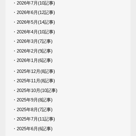
・2026年7月(10記事)
・2026年6月(12記事)
・2026年5月(14記事)
・2026年4月(10記事)
・2026年3月(7記事)
・2026年2月(9記事)
・2026年1月(6記事)
・2025年12月(8記事)
・2025年11月(8記事)
・2025年10月(10記事)
・2025年9月(8記事)
・2025年8月(7記事)
・2025年7月(11記事)
・2025年6月(6記事)