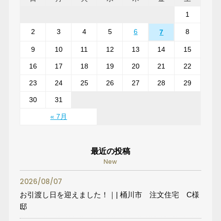
1
2
3
4
5
6
8
7
9
10
11
12
13
14
15
16
17
18
19
20
21
22
23
24
25
26
27
28
29
30
31
« 7月
最近の投稿
New
2026/08/07
お引渡し日を迎えました！｜| 桶川市 注文住宅 C様
邸