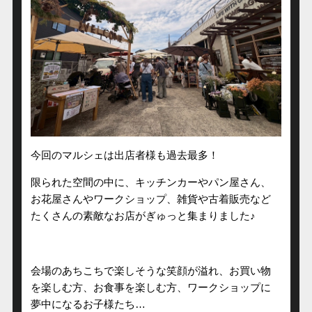
今回のマルシェは出店者様も過去最多！
限られた空間の中に、キッチンカーやパン屋さん、
お花屋さんやワークショップ、雑貨や古着販売など
たくさんの素敵なお店がぎゅっと集まりました♪
会場のあちこちで楽しそうな笑顔が溢れ、お買い物
を楽しむ方、お食事を楽しむ方、ワークショップに
夢中になるお子様たち…