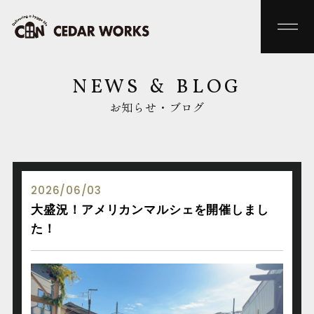
NEWS & BLOG
お知らせ・ブログ
2026/06/03
大盛況！アメリカンマルシェを開催しまし
た！