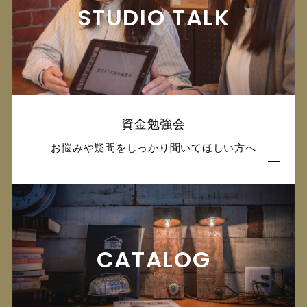
STUDIO TALK
資金勉強会
お悩みや疑問をしっかり聞いてほしい方へ
CATALOG