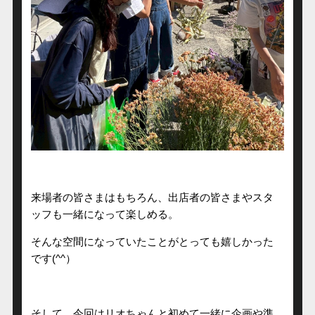
来場者の皆さまはもちろん、出店者の皆さまやスタ
ッフも一緒になって楽しめる。
そんな空間になっていたことがとっても嬉しかった
です(^^）
そして、今回はリオちゃんと初めて一緒に企画や準