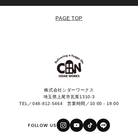
PAGE TOP
株式会社シダーワークス
埼玉県上尾市瓦葺1310-3
TEL／
048-812-5464
営業時間／10:00 - 18:00
FOLLOW US