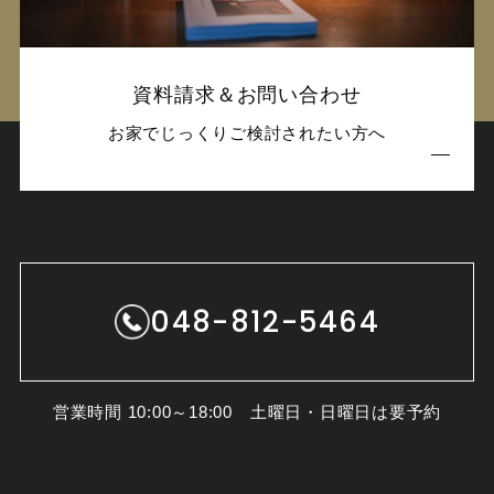
資料請求＆お問い合わせ
お家でじっくりご検討されたい方へ
048-812-5464
営業時間 10:00～18:00 土曜日・日曜日は要予約