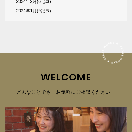
・2024年2月(6記事)
・2024年1月(9記事)
WELCOME
どんなことでも、お気軽にご相談ください。