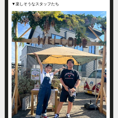
▼楽しそうなスタッフたち