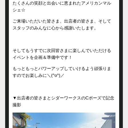
たくさんの笑顔と出会いに恵まれたアメリカンマル
シェ☆
ご来場いただいた皆さま、出店者の皆さま、そして
スタッフのみんなに心から感謝いたします。
そしてもうすでに次回皆さまに楽しんでいただける
イベントを企画＆準備中です！
もっともっとパワーアップしていけるよう頑張りま
すのでお楽しみに＼(^o^)／
▼出店者の皆さまとシダーワークスのCポーズで記念
撮影