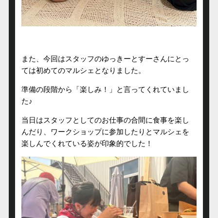
また、今回はスタッフのゆっきーとすーさんにとっ
ては初めてのマルシェとなりました。
準備の段階から「楽しみ！」と言ってくれていまし
た♪
当日はスタッフとしてのお仕事の合間に食事を楽し
んだり、ワークショップに参加したりとマルシェを
楽しんでくれている姿が印象的でした！