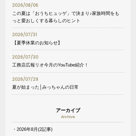
2026/08/06
この夏は「おうちヒュッゲ」で決まり♪家族時間をも
っと愛おしくする暮らしのヒント
2026/07/31
【夏季休業のお知らせ】
2026/07/30
工務店広報リオ今月のYouTube紹介！
2026/07/29
夏が始まった│みっちゃんの日常
アーカイブ
Archive
・2026年8月(2記事)