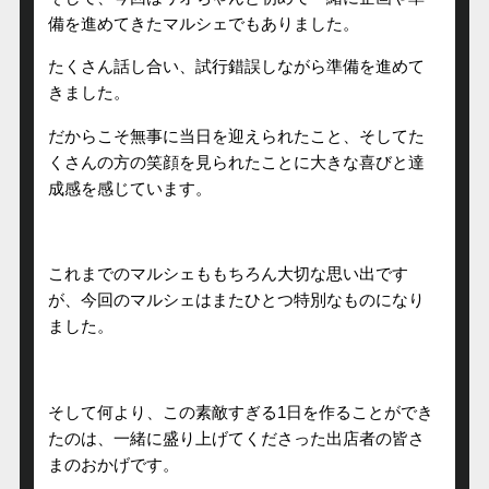
備を進めてきたマルシェでもありました。
たくさん話し合い、試行錯誤しながら準備を進めて
きました。
だからこそ無事に当日を迎えられたこと、そしてた
くさんの方の笑顔を見られたことに大きな喜びと達
成感を感じています。
これまでのマルシェももちろん大切な思い出です
が、今回のマルシェはまたひとつ特別なものになり
ました。
そして何より、この素敵すぎる1日を作ることができ
たのは、一緒に盛り上げてくださった出店者の皆さ
まのおかげです。