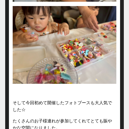
そして今回初めて開催したフォトブースも大人気で
した☆
たくさんのお子様連れが参加してくれてとても賑や
かな空間になりました。