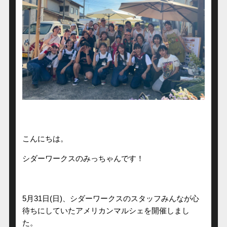
こんにちは。
シダーワークスのみっちゃんです！
5月31日(日)、シダーワークスのスタッフみんなが心
待ちにしていたアメリカンマルシェを開催しまし
た。