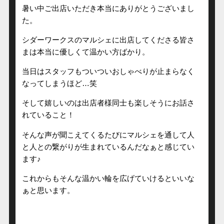
暑い中ご出店いただき本当にありがとうございまし
た。
シダーワークスのマルシェに出店してくださる皆さ
まは本当に優しくて温かい方ばかり。
当日はスタッフもついついおしゃべりが止まらなく
なってしまうほど…笑
そして嬉しいのは出店者様同士も楽しそうにお話さ
れていること！
そんな声が聞こえてくるたびにマルシェを通して人
と人との繋がりが生まれているんだなぁと感じてい
ます♪
これからもそんな温かい輪を広げていけるといいな
ぁと思います。