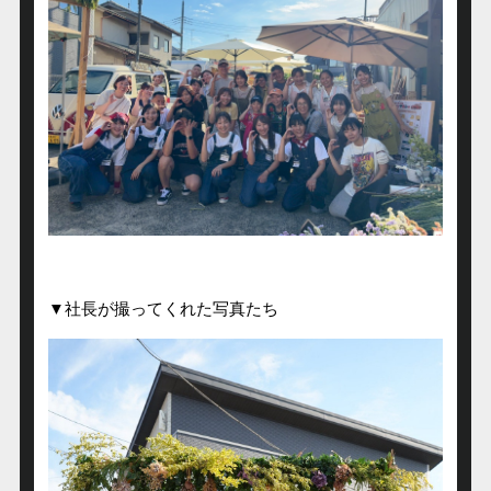
▼社長が撮ってくれた写真たち