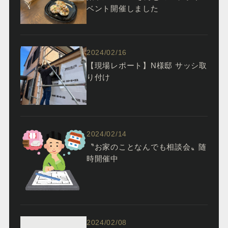
ベント開催しました
2024/02/16
【現場レポート】N様邸 サッシ取
り付け
2024/02/14
〝お家のことなんでも相談会〟随
時開催中
2024/02/08