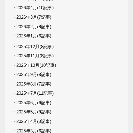
・2026年4月(10記事)
・2026年3月(7記事)
・2026年2月(9記事)
・2026年1月(6記事)
・2025年12月(8記事)
・2025年11月(8記事)
・2025年10月(10記事)
・2025年9月(8記事)
・2025年8月(7記事)
・2025年7月(11記事)
・2025年6月(6記事)
・2025年5月(9記事)
・2025年4月(9記事)
・2025年3月(6記事)