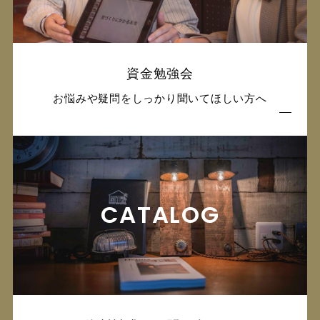
資金勉強会
お悩みや疑問をしっかり聞いてほしい方へ
CATALOG