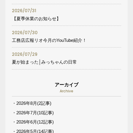
2026/07/31
【夏季休業のお知らせ】
2026/07/30
工務店広報リオ今月のYouTube紹介！
2026/07/29
夏が始まった│みっちゃんの日常
アーカイブ
Archive
・2026年8月(2記事)
・2026年7月(10記事)
・2026年6月(12記事)
・2026年5月(14記事)