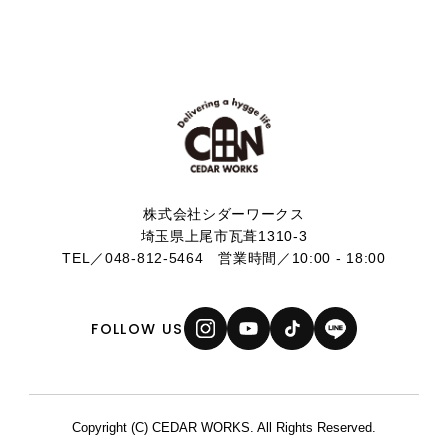
株式会社シダーワークス
埼玉県上尾市瓦葺1310-3
TEL／
048-812-5464
営業時間／10:00 - 18:00
FOLLOW US
Copyright (C) CEDAR WORKS. All Rights Reserved.