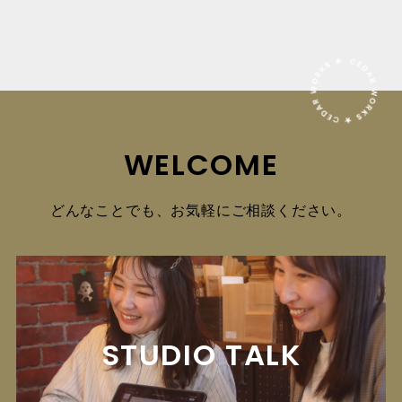
WELCOME
どんなことでも、お気軽にご相談ください。
STUDIO TALK