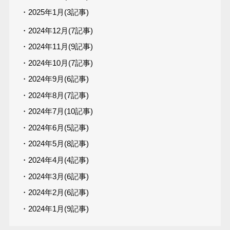
・2025年1月(3記事)
・2024年12月(7記事)
・2024年11月(9記事)
・2024年10月(7記事)
・2024年9月(6記事)
・2024年8月(7記事)
・2024年7月(10記事)
・2024年6月(5記事)
・2024年5月(8記事)
・2024年4月(4記事)
・2024年3月(6記事)
・2024年2月(6記事)
・2024年1月(9記事)