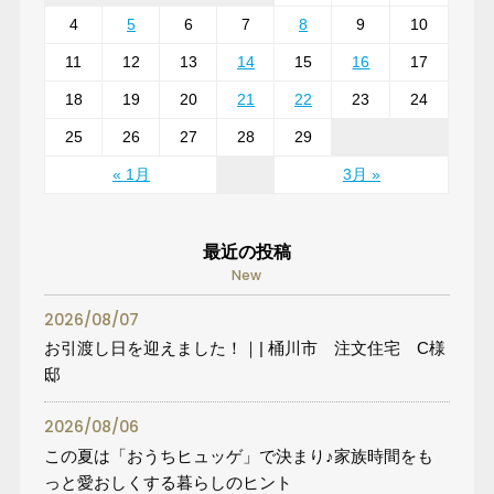
4
5
6
7
8
9
10
11
12
13
14
15
16
17
18
19
20
21
22
23
24
25
26
27
28
29
« 1月
3月 »
最近の投稿
New
2026/08/07
お引渡し日を迎えました！｜| 桶川市 注文住宅 C様
邸
2026/08/06
この夏は「おうちヒュッゲ」で決まり♪家族時間をも
っと愛おしくする暮らしのヒント