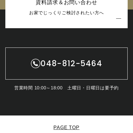
資料請求＆お問い合わせ
お家でじっくりご検討されたい方へ
048-812-5464
営業時間 10:00～18:00 土曜日・日曜日は要予約
PAGE TOP