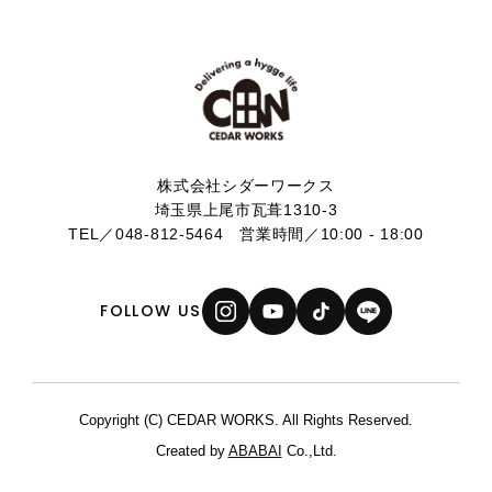
株式会社シダーワークス
埼玉県上尾市瓦葺1310-3
TEL／
048-812-5464
営業時間／10:00 - 18:00
FOLLOW US
Copyright (C) CEDAR WORKS. All Rights Reserved.
Created by
ABABAI
Co.,Ltd.