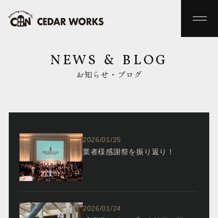
NEWS & BLOG
お知らせ・ブログ
2026/01/25
業者様感謝祭を振り返り！
2026/01/24