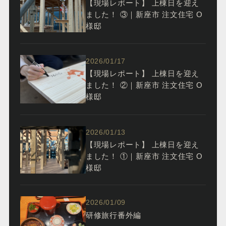
【現場レポート】 上棟日を迎え
ました！ ③｜新座市 注文住宅 O
様邸
2026/01/17
【現場レポート】 上棟日を迎え
ました！ ②｜新座市 注文住宅 O
様邸
2026/01/13
【現場レポート】 上棟日を迎え
ました！ ①｜新座市 注文住宅 O
様邸
2026/01/09
研修旅行番外編