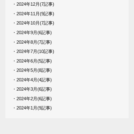
・2024年12月(7記事)
・2024年11月(9記事)
・2024年10月(7記事)
・2024年9月(6記事)
・2024年8月(7記事)
・2024年7月(10記事)
・2024年6月(5記事)
・2024年5月(8記事)
・2024年4月(4記事)
・2024年3月(6記事)
・2024年2月(6記事)
・2024年1月(9記事)