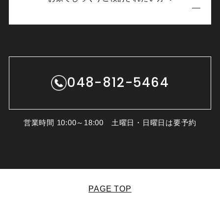
048-812-5464
営業時間 10:00～18:00 土曜日・日曜日は要予約
PAGE TOP