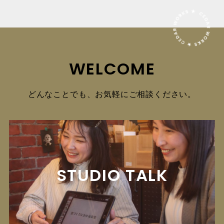
WELCOME
どんなことでも、お気軽にご相談ください。
STUDIO TALK