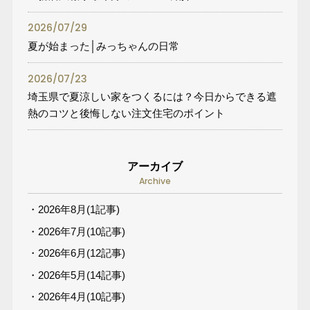
2026/07/29
夏が始まった│みっちゃんの日常
2026/07/23
埼玉県で夏涼しい家をつくるには？今日からできる遮
熱のコツと後悔しない注文住宅のポイント
アーカイブ
Archive
・2026年8月(1記事)
・2026年7月(10記事)
・2026年6月(12記事)
・2026年5月(14記事)
・2026年4月(10記事)