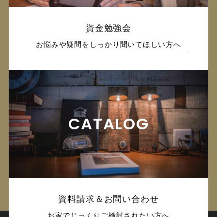
資金勉強会
お悩みや疑問をしっかり聞いてほしい方へ
CATALOG
資料請求＆お問い合わせ
お家でじっくりご検討されたい方へ