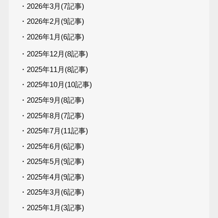
・2026年3月(7記事)
・2026年2月(9記事)
・2026年1月(6記事)
・2025年12月(8記事)
・2025年11月(8記事)
・2025年10月(10記事)
・2025年9月(8記事)
・2025年8月(7記事)
・2025年7月(11記事)
・2025年6月(6記事)
・2025年5月(9記事)
・2025年4月(9記事)
・2025年3月(6記事)
・2025年1月(3記事)